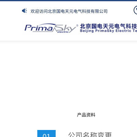
欢迎访问北京国电天元电气科技有限公司
产品资料
公司名称变更
01