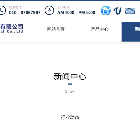
联系电话
工作时间
010 - 67667997
AM 9:00 - PM 5:00
网站首页
产品中心
新
新闻中心
News
Center
行业动态