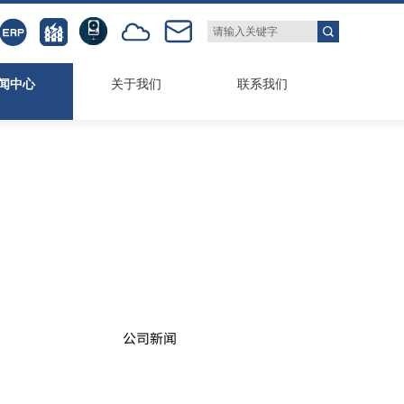
闻中心
关于我们
联系我们
公司新闻